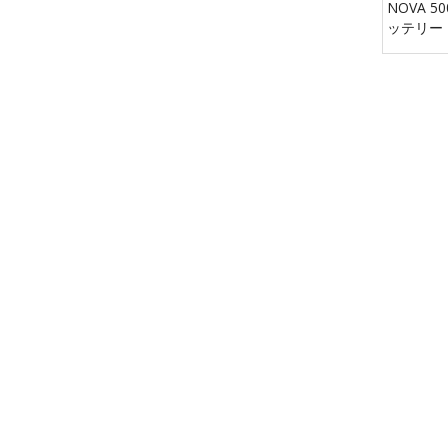
NOVA 
ッテリー