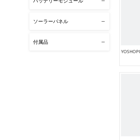
バッテリーモジュール
ソーラーパネル
付属品
YOSHOPO 